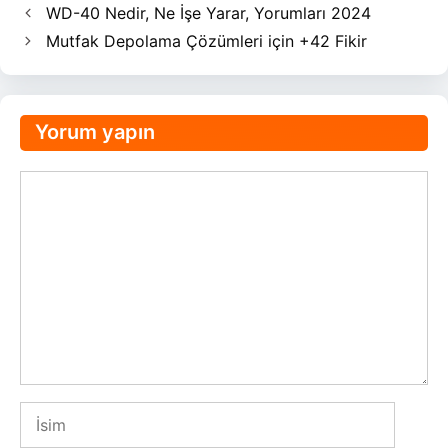
WD-40 Nedir, Ne İşe Yarar, Yorumları 2024
Mutfak Depolama Çözümleri için +42 Fikir
Yorum yapın
Yorum
İsim