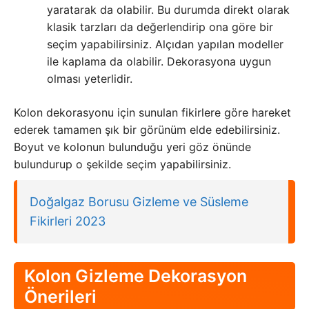
yaratarak da olabilir. Bu durumda direkt olarak
klasik tarzları da değerlendirip ona göre bir
seçim yapabilirsiniz. Alçıdan yapılan modeller
ile kaplama da olabilir. Dekorasyona uygun
olması yeterlidir.
Kolon dekorasyonu için sunulan fikirlere göre hareket
ederek tamamen şık bir görünüm elde edebilirsiniz.
Boyut ve kolonun bulunduğu yeri göz önünde
bulundurup o şekilde seçim yapabilirsiniz.
Doğalgaz Borusu Gizleme ve Süsleme
Fikirleri 2023
Kolon Gizleme Dekorasyon
Önerileri