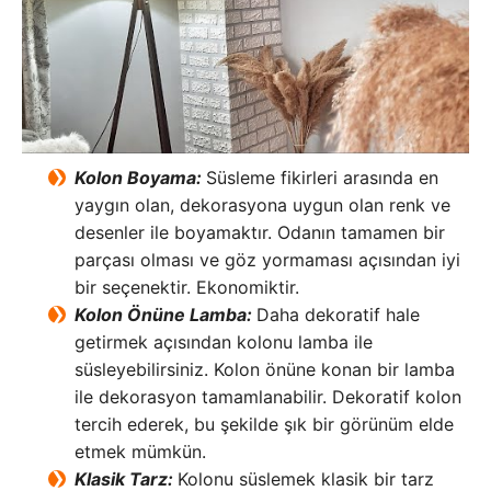
Kolon Boyama:
Süsleme fikirleri arasında en
yaygın olan, dekorasyona uygun olan renk ve
desenler ile boyamaktır. Odanın tamamen bir
parçası olması ve göz yormaması açısından iyi
bir seçenektir. Ekonomiktir.
Kolon Önüne Lamba:
Daha dekoratif hale
getirmek açısından kolonu lamba ile
süsleyebilirsiniz. Kolon önüne konan bir lamba
ile dekorasyon tamamlanabilir. Dekoratif kolon
tercih ederek, bu şekilde şık bir görünüm elde
etmek mümkün.
Klasik Tarz:
Kolonu süslemek klasik bir tarz