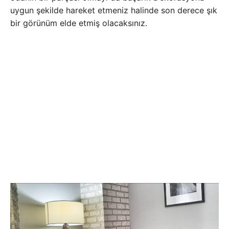
uygun şekilde hareket etmeniz halinde son derece şık
bir görünüm elde etmiş olacaksınız.