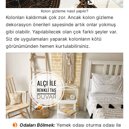
Kolon gizleme nasıl yapılır?
Kolonları kaldırmak çok zor. Ancak kolon gizleme
dekorasyon önerileri sayesinde artık onlar yokmuş
gibi olabilir. Yapılabilecek olan çok farklı şeyler var.
Siz de uygulamaları yaparak kolonların kötü
görünümünden hemen kurtulabilirsiniz.
Odaları Bölmek:
Yemek odası oturma odası ile