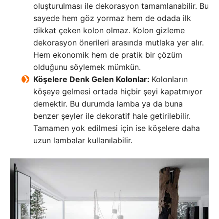
oluşturulması ile dekorasyon tamamlanabilir. Bu
sayede hem göz yormaz hem de odada ilk
dikkat çeken kolon olmaz. Kolon gizleme
dekorasyon önerileri arasında mutlaka yer alır.
Hem ekonomik hem de pratik bir çözüm
olduğunu söylemek mümkün.
Köşelere Denk Gelen Kolonlar:
Kolonların
köşeye gelmesi ortada hiçbir şeyi kapatmıyor
demektir. Bu durumda lamba ya da buna
benzer şeyler ile dekoratif hale getirilebilir.
Tamamen yok edilmesi için ise köşelere daha
uzun lambalar kullanılabilir.