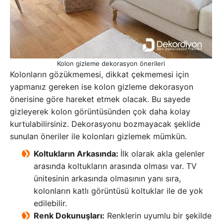
Kolon gizleme dekorasyon önerileri
Kolonların gözükmemesi, dikkat çekmemesi için
yapmanız gereken ise kolon gizleme dekorasyon
önerisine göre hareket etmek olacak. Bu sayede
gizleyerek kolon görüntüsünden çok daha kolay
kurtulabilirsiniz. Dekorasyonu bozmayacak şeklide
sunulan öneriler ile kolonları gizlemek mümkün.
Koltukların Arkasında:
İlk olarak akla gelenler
arasında koltukların arasında olması var. TV
ünitesinin arkasında olmasının yanı sıra,
kolonların katlı görüntüsü koltuklar ile de yok
edilebilir.
Renk Dokunuşları:
Renklerin uyumlu bir şekilde