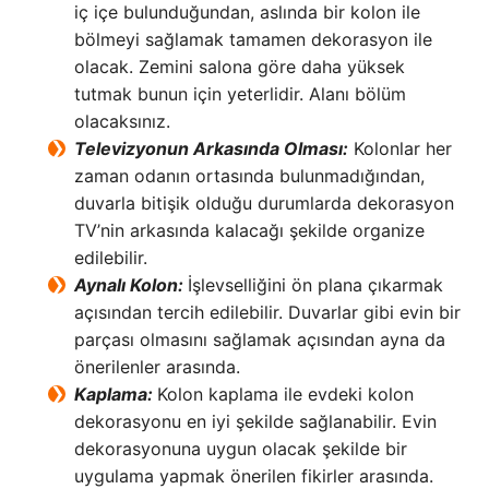
iç içe bulunduğundan, aslında bir kolon ile
bölmeyi sağlamak tamamen dekorasyon ile
olacak. Zemini salona göre daha yüksek
tutmak bunun için yeterlidir. Alanı bölüm
olacaksınız.
Televizyonun Arkasında Olması:
Kolonlar her
zaman odanın ortasında bulunmadığından,
duvarla bitişik olduğu durumlarda dekorasyon
TV’nin arkasında kalacağı şekilde organize
edilebilir.
Aynalı Kolon:
İşlevselliğini ön plana çıkarmak
açısından tercih edilebilir. Duvarlar gibi evin bir
parçası olmasını sağlamak açısından ayna da
önerilenler arasında.
Kaplama:
Kolon kaplama ile evdeki kolon
dekorasyonu en iyi şekilde sağlanabilir. Evin
dekorasyonuna uygun olacak şekilde bir
uygulama yapmak önerilen fikirler arasında.