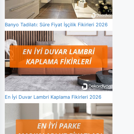
Banyo Tadilatı: Süre Fiyat İşçilik Fikirleri 2026
En İyi Duvar Lambri Kaplama Fikirleri 2026