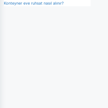
Konteyner eve ruhsat nasıl alınır?