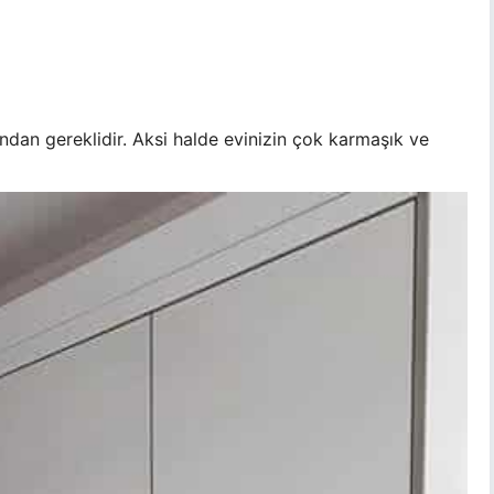
dan gereklidir. Aksi halde evinizin çok karmaşık ve