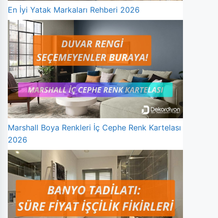
En İyi Yatak Markaları Rehberi 2026
Marshall Boya Renkleri İç Cephe Renk Kartelası
2026