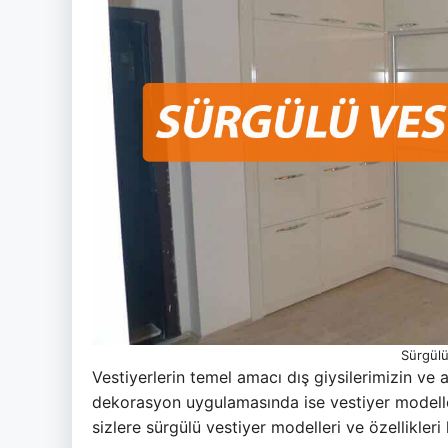
Sürgülü
Vestiyerlerin temel amacı dış giysilerimizin ve
dekorasyon uygulamasında ise vestiyer modelle
sizlere sürgülü vestiyer modelleri ve özellikler