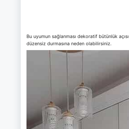
Bu uyumun sağlanması dekoratif bütünlük açısın
düzensiz durmasına neden olabilirsiniz.