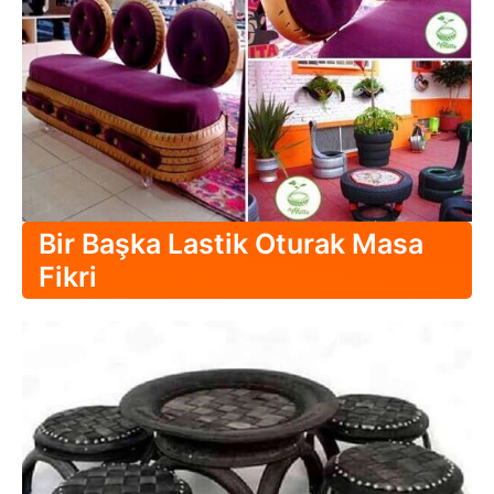
Bir Başka Lastik Oturak Masa
Fikri