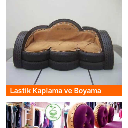
Lastik Kaplama ve Boyama