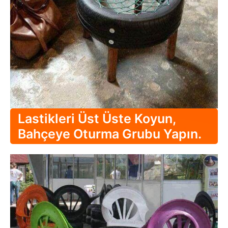
Lastikleri Üst Üste Koyun,
Bahçeye Oturma Grubu Yapın.