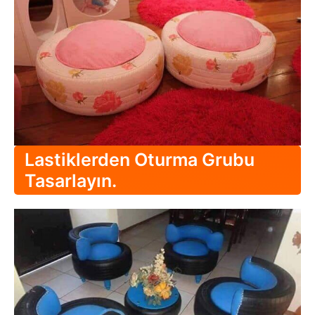
Lastiklerden Oturma Grubu
Tasarlayın.