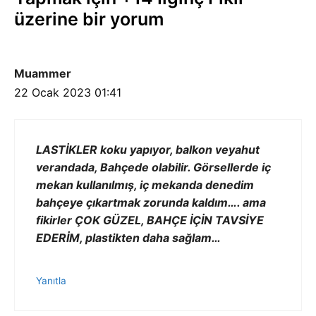
üzerine bir yorum
Muammer
22 Ocak 2023 01:41
LASTİKLER koku yapıyor, balkon veyahut
verandada, Bahçede olabilir. Görsellerde iç
mekan kullanılmış, iç mekanda denedim
bahçeye çıkartmak zorunda kaldım…. ama
fikirler ÇOK GÜZEL, BAHÇE İÇİN TAVSİYE
EDERİM, plastikten daha sağlam…
Yanıtla