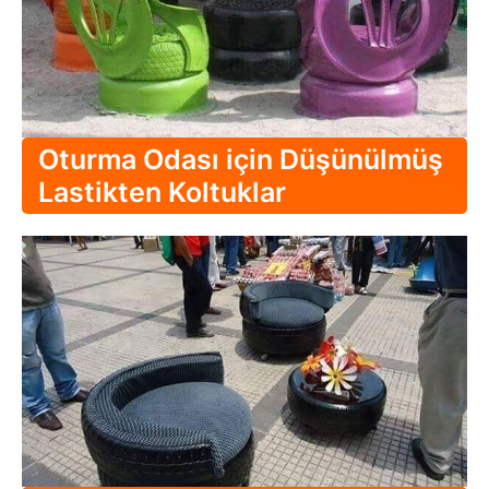
Oturma Odası için Düşünülmüş
Lastikten Koltuklar