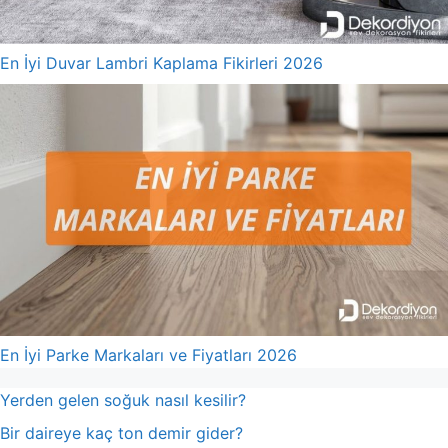
En İyi Duvar Lambri Kaplama Fikirleri 2026
En İyi Parke Markaları ve Fiyatları 2026
Yerden gelen soğuk nasıl kesilir?
Bir daireye kaç ton demir gider?