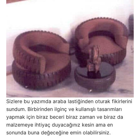
Sizlere bu yazımda araba lastiğinden oturak fikirlerini
sundum. Birbirinden ilginç ve kullanışlı tasarımları
yapmak için biraz beceri biraz zaman ve biraz da
malzemeye ihtiyaç duyacağınız kesin ama en
sonunda buna değeceğine emin olabilirsiniz.