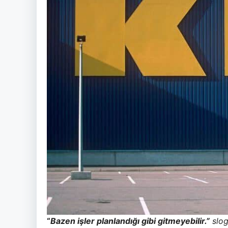
“
Bazen işler planlandığı gibi gitmeyebilir.”
slog