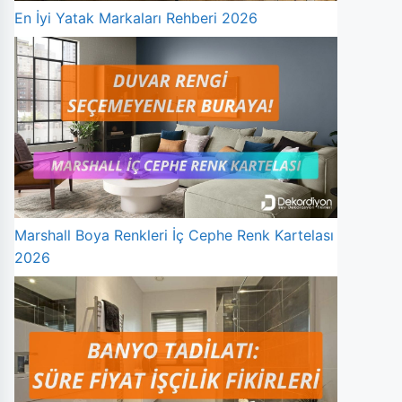
En İyi Yatak Markaları Rehberi 2026
Marshall Boya Renkleri İç Cephe Renk Kartelası
2026