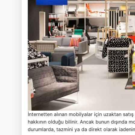
İnternetten alınan mobilyalar için uzaktan satış
hakkının olduğu bilinir. Ancak bunun dışında mo
durumlarda, tazmini ya da direkt olarak iadenin