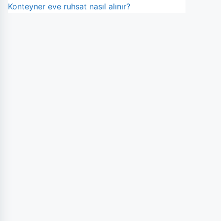
Konteyner eve ruhsat nasıl alınır?