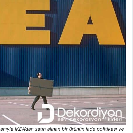
anıyla IKEA’dan satın alınan bir ürünün iade politikası ve