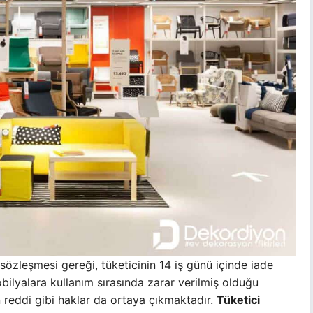
 sözleşmesi gereği, tüketicinin 14 iş günü içinde iade
bilyalara kullanım sırasında zarar verilmiş olduğu
 reddi gibi haklar da ortaya çıkmaktadır.
Tüketici