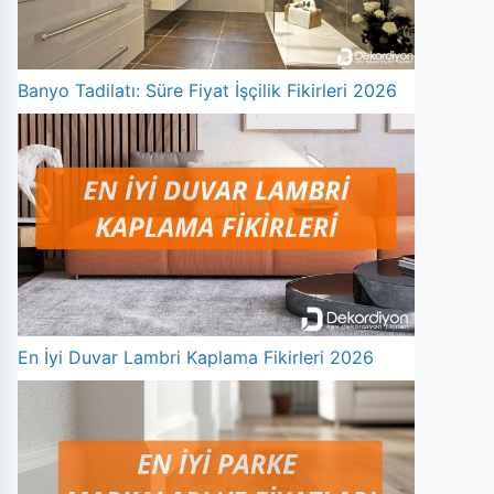
Banyo Tadilatı: Süre Fiyat İşçilik Fikirleri 2026
En İyi Duvar Lambri Kaplama Fikirleri 2026