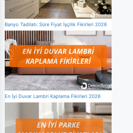
Banyo Tadilatı: Süre Fiyat İşçilik Fikirleri 2026
En İyi Duvar Lambri Kaplama Fikirleri 2026