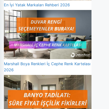
En İyi Yatak Markaları Rehberi 2026
Marshall Boya Renkleri İç Cephe Renk Kartelası
2026