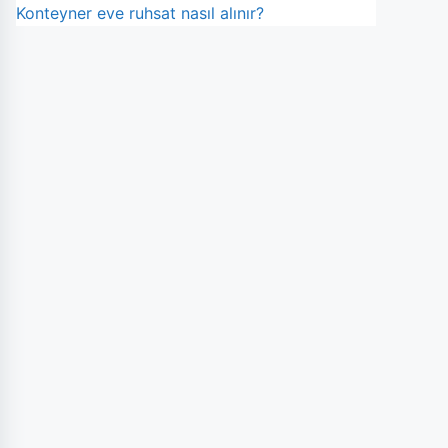
Konteyner eve ruhsat nasıl alınır?