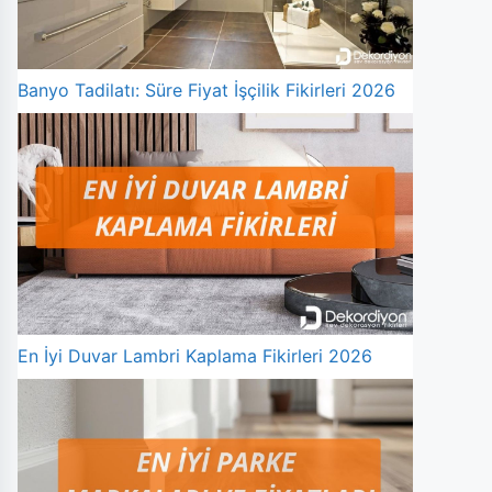
Banyo Tadilatı: Süre Fiyat İşçilik Fikirleri 2026
En İyi Duvar Lambri Kaplama Fikirleri 2026