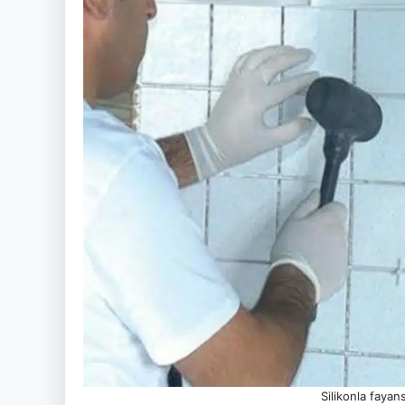
Silikonla fayan