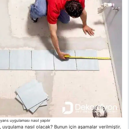
ans uygulaması nasıl yapılır
i, uygulama nasıl olacak? Bunun için aşamalar verilmiştir.