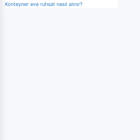
Konteyner eve ruhsat nasıl alınır?