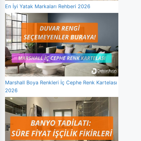
En İyi Yatak Markaları Rehberi 2026
Marshall Boya Renkleri İç Cephe Renk Kartelası
2026