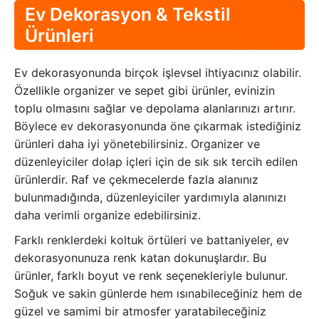
Ev Dekorasyon & Tekstil
Ürünleri
Ev dekorasyonunda birçok işlevsel ihtiyacınız olabilir.
Özellikle organizer ve sepet gibi ürünler, evinizin
toplu olmasını sağlar ve depolama alanlarınızı artırır.
Böylece ev dekorasyonunda öne çıkarmak istediğiniz
ürünleri daha iyi yönetebilirsiniz. Organizer ve
düzenleyiciler dolap içleri için de sık sık tercih edilen
ürünlerdir. Raf ve çekmecelerde fazla alanınız
bulunmadığında, düzenleyiciler yardımıyla alanınızı
daha verimli organize edebilirsiniz.
Farklı renklerdeki koltuk örtüleri ve battaniyeler, ev
dekorasyonunuza renk katan dokunuşlardır. Bu
ürünler, farklı boyut ve renk seçenekleriyle bulunur.
Soğuk ve sakin günlerde hem ısınabileceğiniz hem de
güzel ve samimi bir atmosfer yaratabileceğiniz