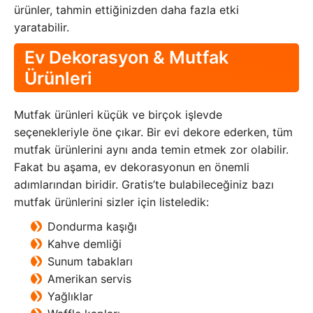
ürünler, tahmin ettiğinizden daha fazla etki
yaratabilir.
Ev Dekorasyon & Mutfak
Ürünleri
Mutfak ürünleri küçük ve birçok işlevde
seçenekleriyle öne çıkar. Bir evi dekore ederken, tüm
mutfak ürünlerini aynı anda temin etmek zor olabilir.
Fakat bu aşama, ev dekorasyonun en önemli
adımlarından biridir. Gratis’te bulabileceğiniz bazı
mutfak ürünlerini sizler için listeledik:
Dondurma kaşığı
Kahve demliği
Sunum tabakları
Amerikan servis
Yağlıklar