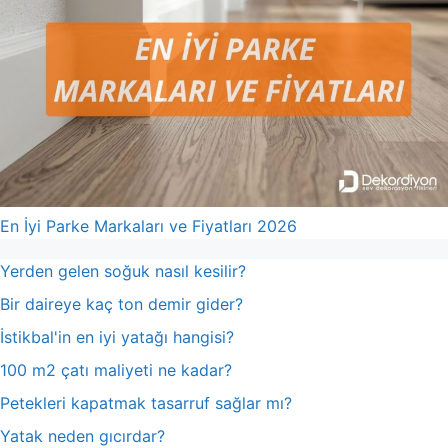
En İyi Parke Markaları ve Fiyatları 2026
Yerden gelen soğuk nasıl kesilir?
Bir daireye kaç ton demir gider?
İstikbal'in en iyi yatağı hangisi?
100 m2 çatı maliyeti ne kadar?
Petekleri kapatmak tasarruf sağlar mı?
Yatak neden gıcırdar?