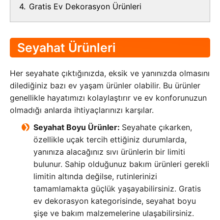
4.
Gratis Ev Dekorasyon Ürünleri
Seyahat Ürünleri
Her seyahate çıktığınızda, eksik ve yanınızda olmasını
dilediğiniz bazı ev yaşam ürünler olabilir. Bu ürünler
genellikle hayatımızı kolaylaştırır ve ev konforunuzun
olmadığı anlarda ihtiyaçlarınızı karşılar.
Seyahat Boyu Ürünler:
Seyahate çıkarken,
özellikle uçak tercih ettiğiniz durumlarda,
yanınıza alacağınız sıvı ürünlerin bir limiti
bulunur. Sahip olduğunuz bakım ürünleri gerekli
limitin altında değilse, rutinlerinizi
tamamlamakta güçlük yaşayabilirsiniz. Gratis
ev dekorasyon kategorisinde, seyahat boyu
şişe ve bakım malzemelerine ulaşabilirsiniz.