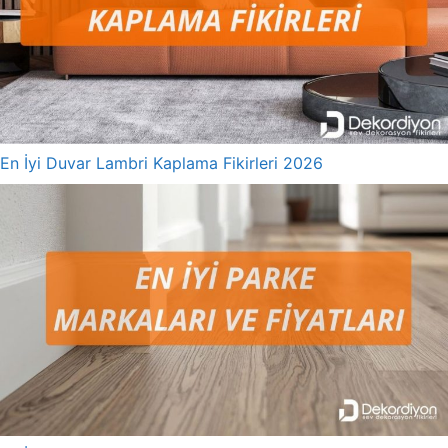
En İyi Duvar Lambri Kaplama Fikirleri 2026