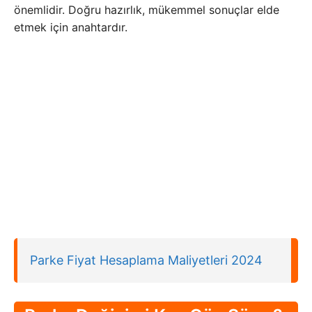
önemlidir. Doğru hazırlık, mükemmel sonuçlar elde
etmek için anahtardır.
Parke Fiyat Hesaplama Maliyetleri 2024