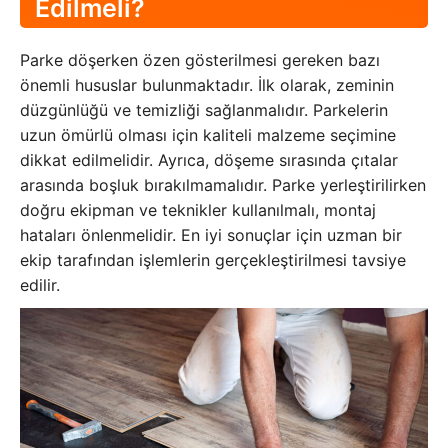
Edilmeli?
Parke döşerken özen gösterilmesi gereken bazı
önemli hususlar bulunmaktadır. İlk olarak, zeminin
düzgünlüğü ve temizliği sağlanmalıdır. Parkelerin
uzun ömürlü olması için kaliteli malzeme seçimine
dikkat edilmelidir. Ayrıca, döşeme sırasında çıtalar
arasında boşluk bırakılmamalıdır. Parke yerleştirilirken
doğru ekipman ve teknikler kullanılmalı, montaj
hataları önlenmelidir. En iyi sonuçlar için uzman bir
ekip tarafından işlemlerin gerçekleştirilmesi tavsiye
edilir.