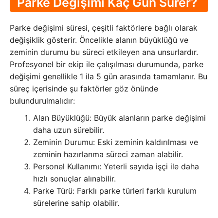
Parke Değişimi Kaç Gün Sürer?
Parke değişimi süresi, çeşitli faktörlere bağlı olarak
değişiklik gösterir. Öncelikle alanın büyüklüğü ve
zeminin durumu bu süreci etkileyen ana unsurlardır.
Profesyonel bir ekip ile çalışılması durumunda, parke
değişimi genellikle 1 ila 5 gün arasında tamamlanır. Bu
süreç içerisinde şu faktörler göz önünde
bulundurulmalıdır:
Alan Büyüklüğü: Büyük alanların parke değişimi
daha uzun sürebilir.
Zeminin Durumu: Eski zeminin kaldırılması ve
zeminin hazırlanma süreci zaman alabilir.
Personel Kullanımı: Yeterli sayıda işçi ile daha
hızlı sonuçlar alınabilir.
Parke Türü: Farklı parke türleri farklı kurulum
sürelerine sahip olabilir.