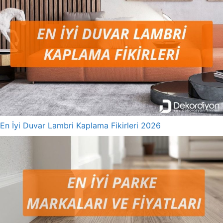
En İyi Duvar Lambri Kaplama Fikirleri 2026