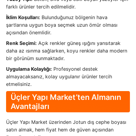
farklı ürünler tercih edilmelidir.
İklim Koşulları:
Bulunduğunuz bölgenin hava
şartlarına uygun boya seçmek uzun ömür olması
açısından önemlidir.
Renk Seçimi:
Açık renkler güneş ışığını yansıtarak
daha az ısınma sağlarken, koyu renkler daha modern
bir görünüm sunmaktadır.
Uygulama Kolaylığı:
Profesyonel destek
almayacaksanız, kolay uygulanır ürünler tercih
etmelisiniz.
Üçler Yapı Market’ten Almanın
Avantajları
Üçler Yapı Market üzerinden Jotun dış cephe boyası
satın almak, hem fiyat hem de güven açısından