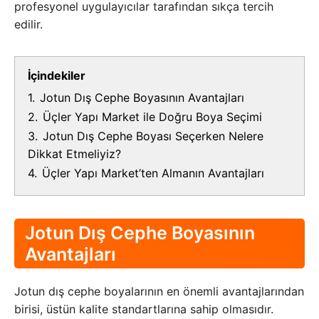
profesyonel uygulayıcılar tarafından sıkça tercih
edilir.
İçindekiler
1.
Jotun Dış Cephe Boyasının Avantajları
2.
Üçler Yapı Market ile Doğru Boya Seçimi
3.
Jotun Dış Cephe Boyası Seçerken Nelere
Dikkat Etmeliyiz?
4.
Üçler Yapı Market’ten Almanın Avantajları
Jotun Dış Cephe Boyasının
Avantajları
Jotun dış cephe boyalarının en önemli avantajlarından
birisi, üstün kalite standartlarına sahip olmasıdır.