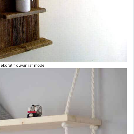
ekoratif duvar raf modeli