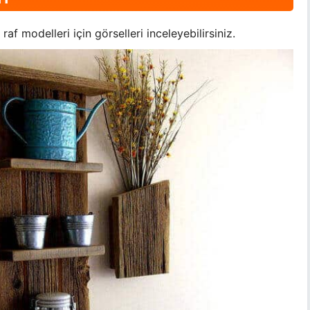
af modelleri için görselleri inceleyebilirsiniz.