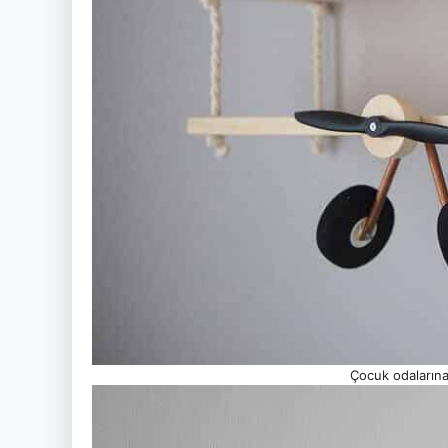
Çocuk odalarına