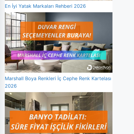
En İyi Yatak Markaları Rehberi 2026
Marshall Boya Renkleri İç Cephe Renk Kartelası
2026