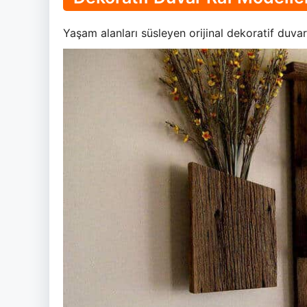
Yaşam alanları süsleyen orijinal dekoratif duvar r