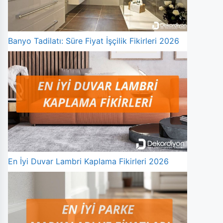
Banyo Tadilatı: Süre Fiyat İşçilik Fikirleri 2026
En İyi Duvar Lambri Kaplama Fikirleri 2026