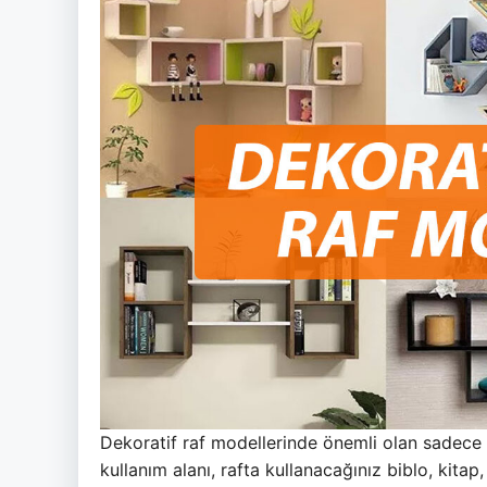
Dekoratif raf modellerinde önemli olan sadece r
kullanım alanı, rafta kullanacağınız biblo, kita