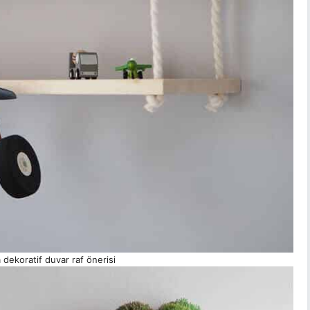
 dekoratif duvar raf önerisi