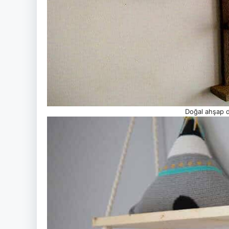
Doğal ahşap d