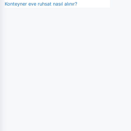
Konteyner eve ruhsat nasıl alınır?