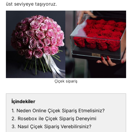
üst seviyeye taşıyoruz.
Çiçek sipariş
İçindekiler
1.
Neden Online Çiçek Sipariş Etmelisiniz?
2.
Rosebox ile Çiçek Sipariş Deneyimi
3.
Nasıl Çiçek Sipariş Verebilirsiniz?