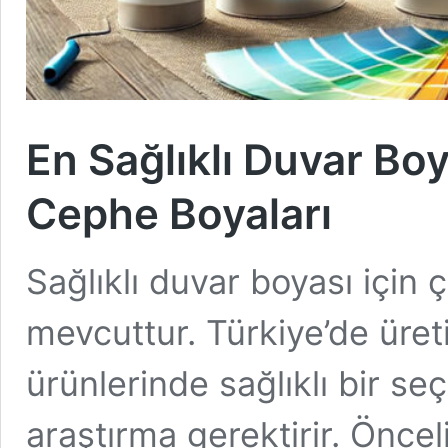
En Sağlıklı Duvar Boya
Cephe Boyaları
Sağlıklı duvar boyası için 
mevcuttur. Türkiye’de üreti
ürünlerinde sağlıklı bir s
araştırma gerektirir. Önce