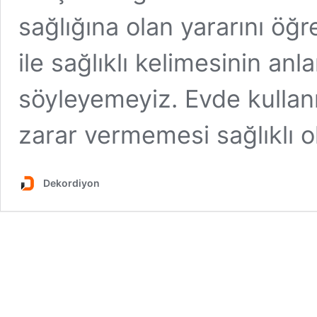
sağlığına olan yararını öğ
ile sağlıklı kelimesinin an
söyleyemeyiz. Evde kullanı
zarar vermemesi sağlıklı ola
Dekordiyon