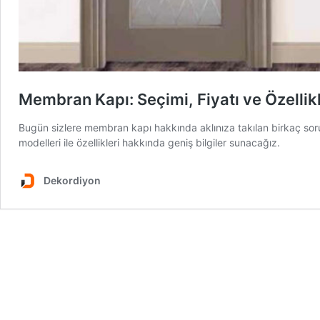
Membran Kapı: Seçimi, Fiyatı ve Özellik
Bugün sizlere membran kapı hakkında aklınıza takılan birkaç soru
modelleri ile özellikleri hakkında geniş bilgiler sunacağız.
Dekordiyon