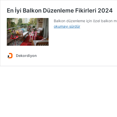
En İyi Balkon Düzenleme Fikirleri 2024
Balkon düzenleme için özel balkon mobi
okumayı sürdür
Dekordiyon